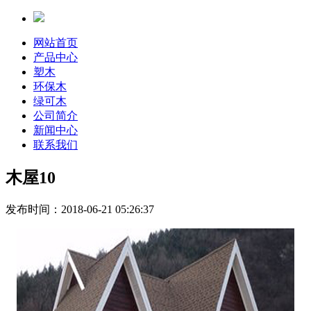
网站首页
产品中心
塑木
环保木
绿可木
公司简介
新闻中心
联系我们
木屋10
发布时间：2018-06-21 05:26:37